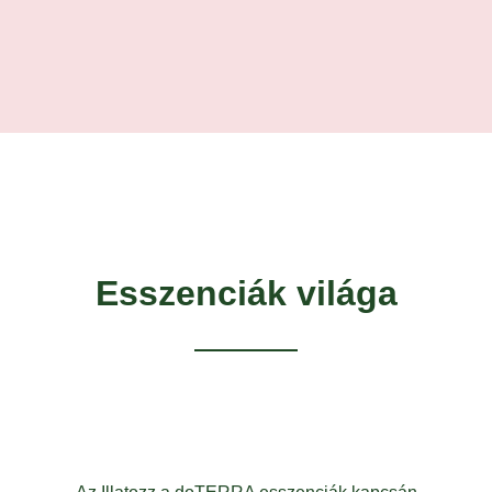
Esszenciák világa